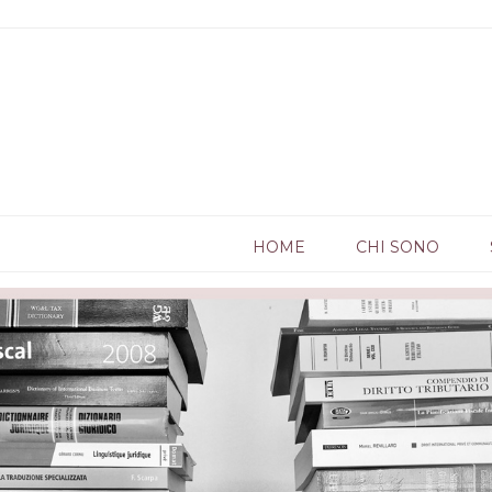
HOME
CHI SONO