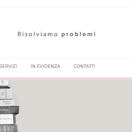
SERVIZI
IN EVIDENZA
CONTATTI