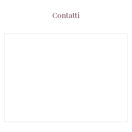
Contatti