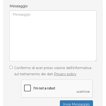
Messaggio
Confermo di aver preso visione dell'informativa
sul trattamento dei dati
Privacy policy
Invia Messaggio