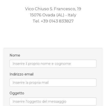
Vico Chiuso S. Francesco, 19
15076 Ovada (AL) - Italy
Tel. +39 0143 833827
Nome
Indirizzo email
Oggetto