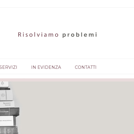
SERVIZI
IN EVIDENZA
CONTATTI