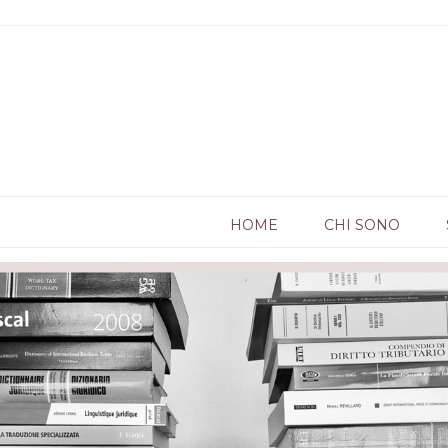
HOME
CHI SONO